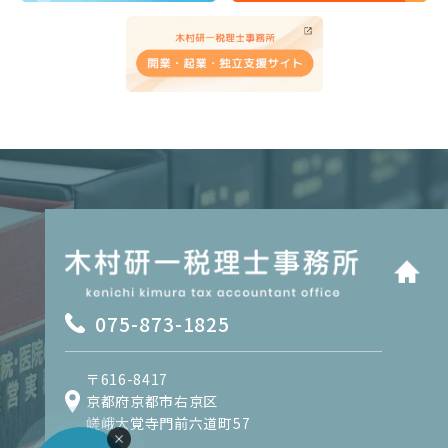
075-873-1825
〒616-8417
京都府京都市右京区
嵯峨大覚寺門前六道町57