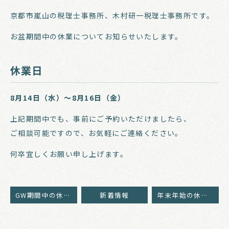
京都市嵐山の税理士事務所、木村研一税理士事務所です。
お盆期間中の休業についてお知らせいたします。
休業日
8月14日（水）〜8月16日（金）
上記期間中でも、事前にご予約いただけましたら、
ご相談可能ですので、お気軽にご連絡ください。
何卒宜しくお願い申し上げます。
GW期間中の休業日のお知らせ
新着情報
年末年始の休業日のお知らせ